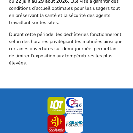
du
22 juin au 29 août 2026.
Elle vise à garantir des
conditions d’accueil optimales pour les usagers tout
en préservant la santé et la sécurité des agents
travaillant sur les sites.
Durant cette période, les déchèteries fonctionneront
selon des horaires privilégiant les matinées ainsi que
certaines ouvertures sur demi-journée, permettant
de limiter l’exposition aux températures les plus
élevées.