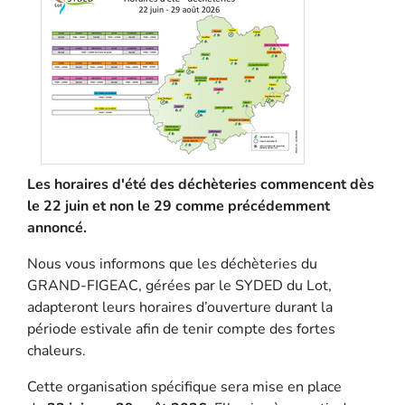
Les horaires d'été des déchèteries commencent dès
le 22 juin et non le 29 comme précédemment
annoncé.
Nous vous informons que les déchèteries du
GRAND-FIGEAC, gérées par le SYDED du Lot,
adapteront leurs horaires d’ouverture durant la
période estivale afin de tenir compte des fortes
chaleurs.
Cette organisation spécifique sera mise en place