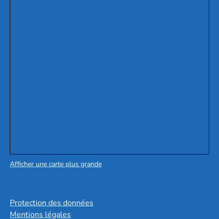
Afficher une carte plus grande
Protection des données
Mentions légales