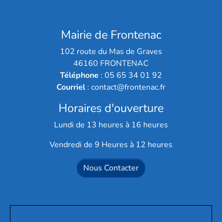
Mairie de Frontenac
102 route du Mas de Graves
46160 FRONTENAC
Téléphone
: 05 65 34 01 92
Courriel
: contact@frontenac.fr
Horaires d'ouverture
Lundi de 13 heures à 16 heures
Vendredi de 9 Heures à 12 heures
Nous Contacter